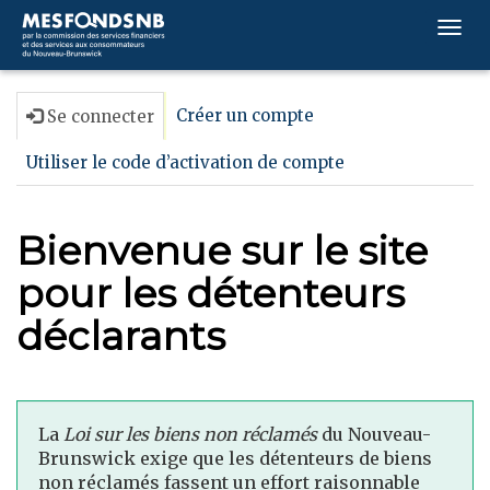
Togg
navi
Créer un compte
Se connecter
Utiliser le code d’activation de compte
Bienvenue sur le site
pour les détenteurs
déclarants
La
Loi sur les biens non réclamés
du Nouveau-
Brunswick exige que les détenteurs de biens
non réclamés fassent un effort raisonnable