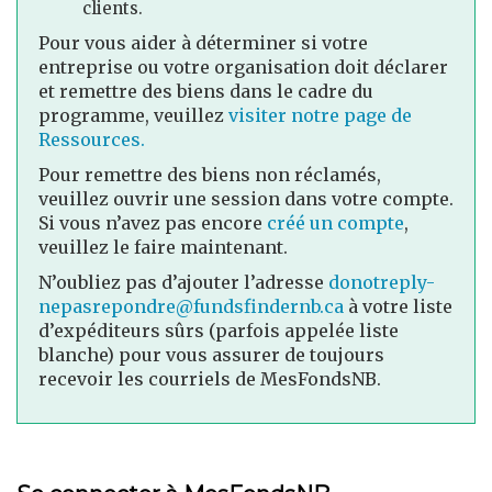
clients.
Pour vous aider à déterminer si votre
entreprise ou votre organisation doit déclarer
et remettre des biens dans le cadre du
programme, veuillez
visiter notre page de
Ressources.
Pour remettre des biens non réclamés,
veuillez ouvrir une session dans votre compte.
Si vous n’avez pas encore
créé un compte
,
veuillez le faire maintenant.
N’oubliez pas d’ajouter l’adresse
donotreply-
nepasrepondre@fundsfindernb.ca
à votre liste
d’expéditeurs sûrs (parfois appelée liste
blanche) pour vous assurer de toujours
recevoir les courriels de MesFondsNB.