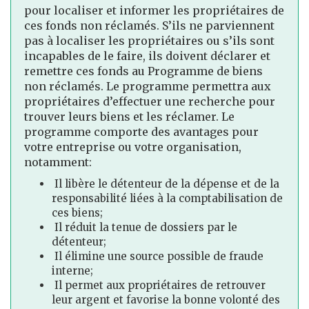
pour localiser et informer les propriétaires de
ces fonds non réclamés. S’ils ne parviennent
pas à localiser les propriétaires ou s’ils sont
incapables de le faire, ils doivent déclarer et
remettre ces fonds au Programme de biens
non réclamés. Le programme permettra aux
propriétaires d’effectuer une recherche pour
trouver leurs biens et les réclamer. Le
programme comporte des avantages pour
votre entreprise ou votre organisation,
notamment:
Il libère le détenteur de la dépense et de la
responsabilité liées à la comptabilisation de
ces biens;
Il réduit la tenue de dossiers par le
détenteur;
Il élimine une source possible de fraude
interne;
Il permet aux propriétaires de retrouver
leur argent et favorise la bonne volonté des