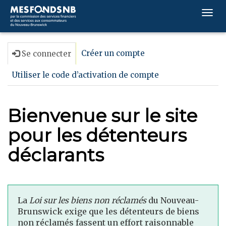
Togg
navi
Créer un compte
Se connecter
Utiliser le code d’activation de compte
Bienvenue sur le site
pour les détenteurs
déclarants
La
Loi sur les biens non réclamés
du Nouveau-
Brunswick exige que les détenteurs de biens
non réclamés fassent un effort raisonnable