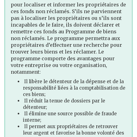
pour localiser et informer les propriétaires de
ces fonds non réclamés. S’ils ne parviennent
pas à localiser les propriétaires ou s’ils sont
incapables de le faire, ils doivent déclarer et
remettre ces fonds au Programme de biens
non réclamés. Le programme permettra aux
propriétaires d’effectuer une recherche pour
trouver leurs biens et les réclamer. Le
programme comporte des avantages pour
votre entreprise ou votre organisation,
notamment:
Il libère le détenteur de la dépense et de la
responsabilité liées à la comptabilisation de
ces biens;
Il réduit la tenue de dossiers par le
détenteur;
Il élimine une source possible de fraude
interne;
Il permet aux propriétaires de retrouver
leur argent et favorise la bonne volonté des