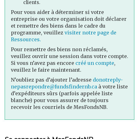
clients.
Pour vous aider à déterminer si votre
entreprise ou votre organisation doit déclarer
et remettre des biens dans le cadre du
programme, veuillez
visiter notre page de
Ressources.
Pour remettre des biens non réclamés,
veuillez ouvrir une session dans votre compte.
Si vous n’avez pas encore
créé un compte
,
veuillez le faire maintenant.
N’oubliez pas d’ajouter l’adresse
donotreply-
nepasrepondre@fundsfindernb.ca
à votre liste
d’expéditeurs sûrs (parfois appelée liste
blanche) pour vous assurer de toujours
recevoir les courriels de MesFondsNB.